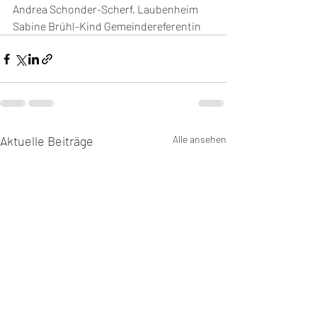
Andrea Schonder-Scherf, Laubenheim
Sabine Brühl-Kind Gemeindereferentin
Aktuelle Beiträge
Alle ansehen