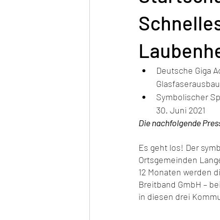
Schnelles
Laubenhe
Deutsche Giga A
Glasfaserausbau
Symbolischer Sp
30. Juni 2021
Die nachfolgende Pres
Es geht los! Der symb
Ortsgemeinden Lange
12 Monaten werden d
Breitband GmbH – bei
in diesen drei Kommu