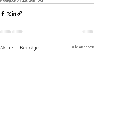
Neuigkeiten aus dem Dorf
Aktuelle Beiträge
Alle ansehen