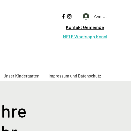
Anmelden
Kontakt Gemeinde
NEU! Whatsapp Kanal
Unser Kindergarten
Impressum und Datenschutz
ahre