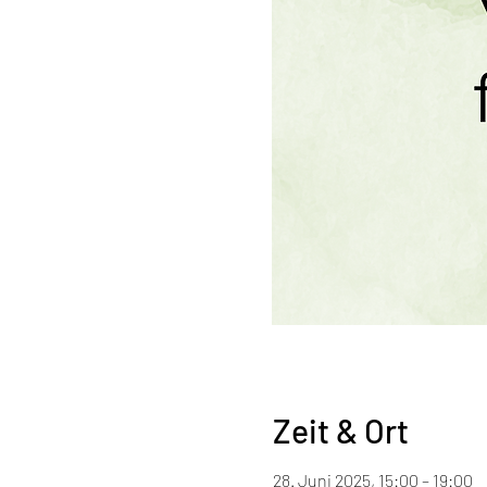
Zeit & Ort
28. Juni 2025, 15:00 – 19:00