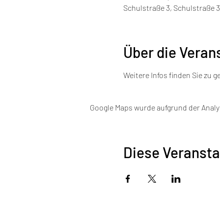
Schulstraße 3, Schulstraße 
Über die Veran
Weitere Infos finden Sie zu g
Google Maps wurde aufgrund der Analyt
Diese Veransta