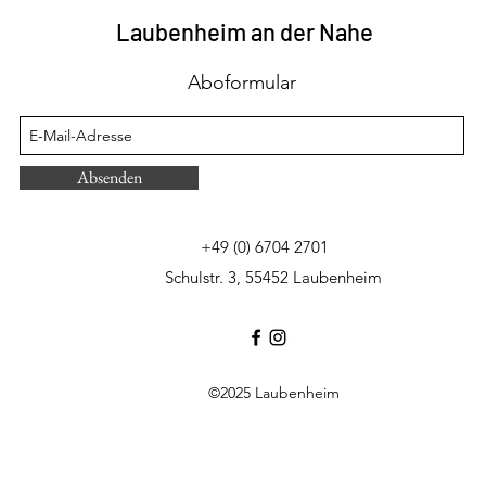
Laubenheim an der Nahe
Aboformular
Absenden
+49 (0) 6704 2701
Schulstr. 3, 55452 Laubenheim
©2025 Laubenheim