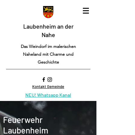
Laubenheim an der
Nahe
Das Weindorf im malerischen
Naheland mit Charme und
Geschichte
Kontakt Gemeinde
NEU! Whatsapp Kanal
Feuerwehr
Laubenheim