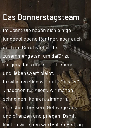
Das Donnerstagsteam
Im Jahr 2013 haben sich einige
junggebliebene Rentner, aber auch
noch im Beruf stehende,
zusammengetan, um dafür zu
sorgen, dass unser Dorf lebens-
und liebenswert bleibt.
Inzwischen sind wir "gute Geister" -
„Mädchen für Alles“; wir mähen,
schneiden, kehren, zimmern,
streichen, bessern Gehwege aus
und pflanzen und pflegen. Damit
leisten wir einen wertvollen Beitrag