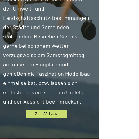
der Umwelt- und
Landschaftsschutz-bestimmungen
der Städte und Gemeinden
stattfinden. Besuchen Sie uns
gerne bei schönem Wetter,
vorzugsweise am Samstagmittag
auf unserem Flugplatz und
genießen die Faszination Modellbau
einmal selbst, bzw. lassen sich
einfach nur vom schönen Umfeld
und der Aussicht beeindrucken.
Zur Website