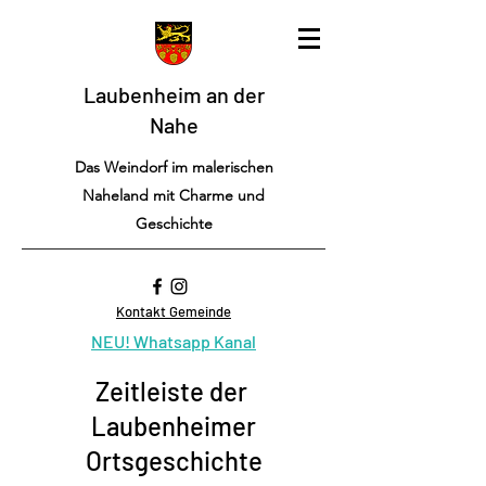
Laubenheim an der
Nahe
Das Weindorf im malerischen
Naheland mit Charme und
Geschichte
Kontakt Gemeinde
NEU! Whatsapp Kanal
Zeitleiste der
Laubenheimer
Ortsgeschichte