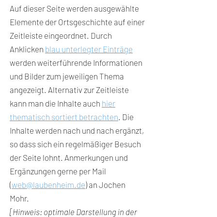
Auf dieser Seite werden ausgewählte
Elemente der Ortsgeschichte auf einer
Zeitleiste eingeordnet. Durch
Anklicken
blau unterlegter Einträge
werden weiterführende Informationen
und Bilder zum jeweiligen Thema
angezeigt. Alternativ zur Zeitleiste
kann man die Inhalte auch
hier
thematisch sortiert betrachten
. Die
Inhalte werden nach und nach ergänzt,
so dass sich ein regelmäßiger Besuch
der Seite lohnt. Anmerkungen und
Ergänzungen gerne per Mail
(
web@laubenheim.de
) an Jochen
Mohr.
[Hinweis: optimale Darstellung in der