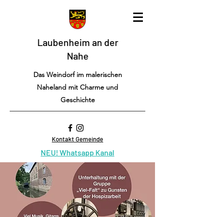
Laubenheim an der
Nahe
Das Weindorf im malerischen
Naheland mit Charme und
Geschichte
Kontakt Gemeinde
NEU! Whatsapp Kanal