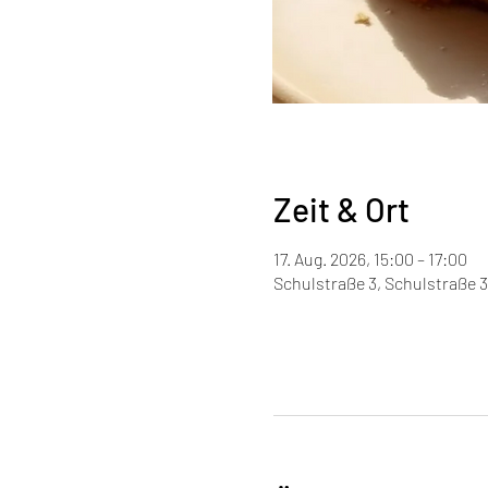
Zeit & Ort
17. Aug. 2026, 15:00 – 17:00
Schulstraße 3, Schulstraße 