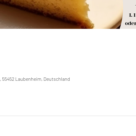
3, 55452 Laubenheim, Deutschland