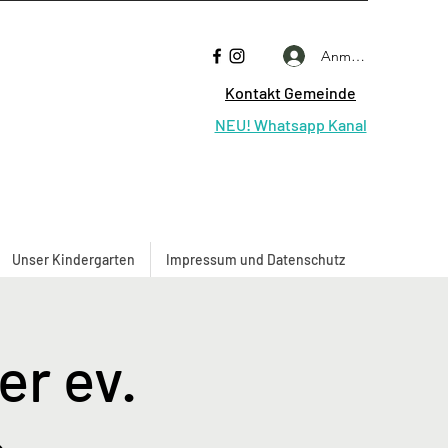
Anmelden
Kontakt Gemeinde
NEU! Whatsapp Kanal
Unser Kindergarten
Impressum und Datenschutz
r ev.