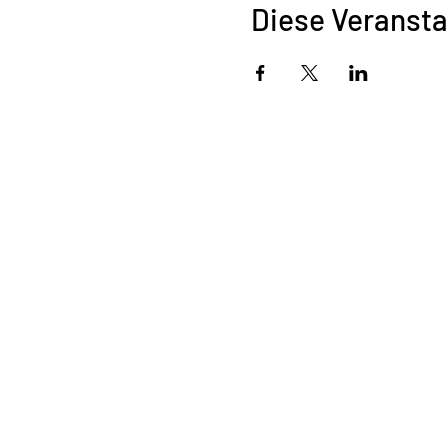
Diese Veransta