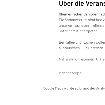
Über die Veran
Ökumenischer Seniorennach
Die Sommerferien sind fast 
unserem nächsten Treffen, a
unter dem Kindergarten. 
Bei Kaffee und Kuchen wolle
austauschen. Für Unterhaltu
Nähere Informationen: C. He
Mehr anzeigen
Google Maps wurde aufgrund der Analyt