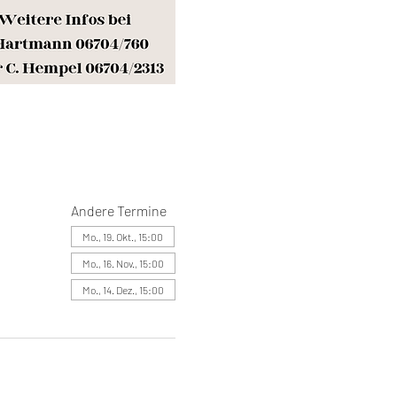
Andere Termine
Mo., 19. Okt., 15:00
Mo., 16. Nov., 15:00
Mo., 14. Dez., 15:00