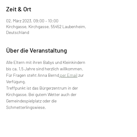
Zeit & Ort
02. März 2023, 09:00 – 10:00
Kirchgasse, Kirchgasse, 55452 Laubenheim,
Deutschland
Über die Veranstaltung
Alle Eltern mit ihren Babys und Kleinkindern 
bis ca. 1,5 Jahre sind herzlich willkommen. 
Für Fragen steht Anna Bernd
 per Email
 zur 
Verfügung.
Treffpunkt ist das Bürgerzentrum in der 
Kirchgasse. Bei gutem Wetter auch der 
Gemeindespielplatz oder die 
Schmetterlingswiese. 