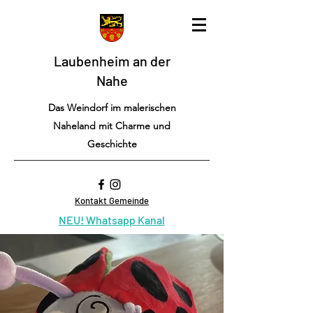
Laubenheim an der
Nahe
Das Weindorf im malerischen
Naheland mit Charme und
Geschichte
Kontakt Gemeinde
NEU! Whatsapp Kanal