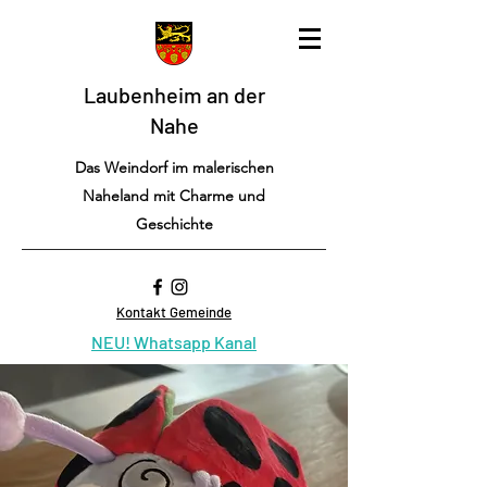
Laubenheim an der
Nahe
Das Weindorf im malerischen
Naheland mit Charme und
Geschichte
Kontakt Gemeinde
NEU! Whatsapp Kanal