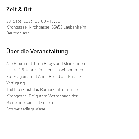
Zeit & Ort
29. Sept. 2023, 09:00 – 10:00
Kirchgasse, Kirchgasse, 55452 Laubenheim,
Deutschland
Über die Veranstaltung
Alle Eltern mit ihren Babys und Kleinkindern 
bis ca. 1,5 Jahre sind herzlich willkommen. 
Für Fragen steht Anna Bernd
 per Email
 zur 
Verfügung.
Treffpunkt ist das Bürgerzentrum in der 
Kirchgasse. Bei gutem Wetter auch der 
Gemeindespielplatz oder die 
Schmetterlingswiese. 