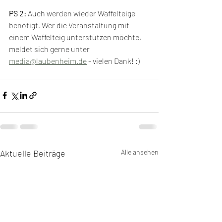
PS 2: 
Auch werden wieder Waffelteige 
benötigt. Wer die Veranstaltung mit 
einem Waffelteig unterstützen möchte, 
meldet sich gerne unter 
media@laubenheim.de
 - vielen Dank! :)
Aktuelle Beiträge
Alle ansehen