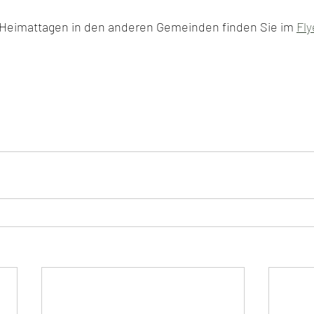
 Heimattagen in den anderen Gemeinden finden Sie im 
Fly