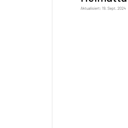
Aktualisiert:
19. Sept. 2024