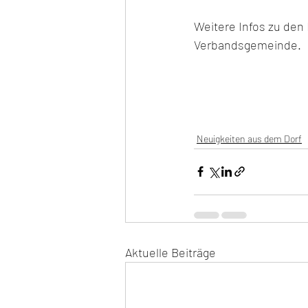
Weitere Infos zu den
Verbandsgemeinde.
Neuigkeiten aus dem Dorf
Aktuelle Beiträge