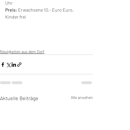
Uhr
Preis:
 Erwachsene 10,- Euro Euro, 
Kinder frei
Neuigkeiten aus dem Dorf
Aktuelle Beiträge
Alle ansehen