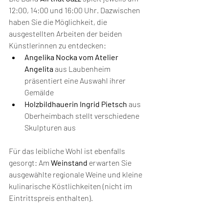
12:00, 14:00 und 16:00 Uhr. Dazwischen 
haben Sie die Möglichkeit, die 
ausgestellten Arbeiten der beiden 
Künstlerinnen zu entdecken: 
Angelika Nocka vom Atelier 
Angelita 
aus Laubenheim 
präsentiert eine Auswahl ihrer 
Gemälde
Holzbildhauerin Ingrid Pietsch 
aus 
Oberheimbach stellt verschiedene 
Skulpturen aus
Für das leibliche Wohl ist ebenfalls 
gesorgt: Am 
Weinstand
 erwarten Sie 
ausgewählte regionale Weine und kleine 
kulinarische Köstlichkeiten (nicht im 
Eintrittspreis enthalten).