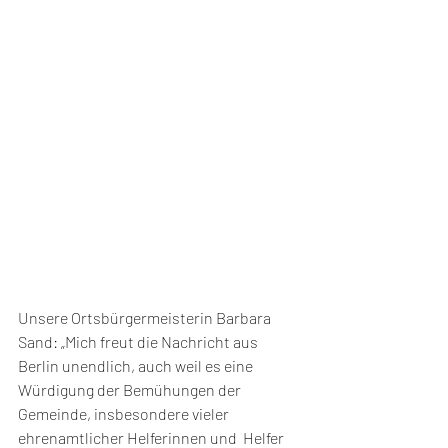
Unsere Ortsbürgermeisterin Barbara 
Sand: „Mich freut die Nachricht aus 
Berlin unendlich, auch weil es eine 
Würdigung der Bemühungen der 
Gemeinde, insbesondere vieler 
ehrenamtlicher Helferinnen und  Helfer 