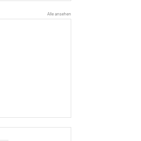
Alle ansehen