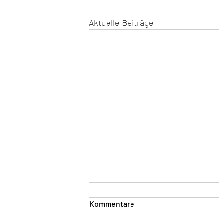
Aktuelle Beiträge
Kommentare