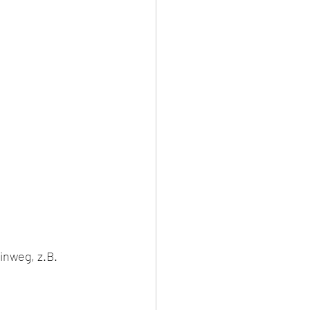
nweg, z.B. 