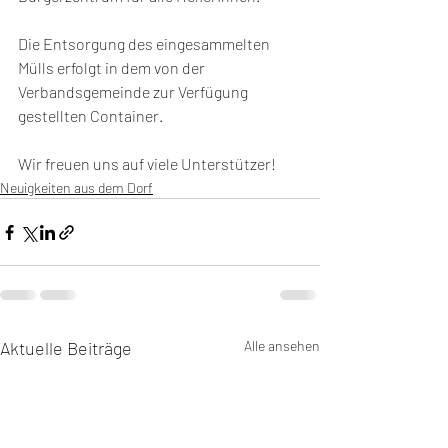
Die Entsorgung des eingesammelten 
Mülls erfolgt in dem von der 
Verbandsgemeinde zur Verfügung 
gestellten Container.
Wir freuen uns auf viele Unterstützer!
Neuigkeiten aus dem Dorf
Aktuelle Beiträge
Alle ansehen