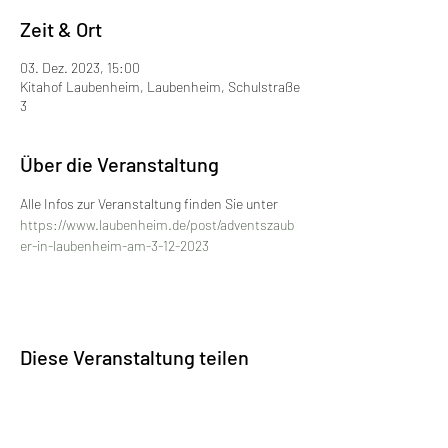
Zeit & Ort
03. Dez. 2023, 15:00
Kitahof Laubenheim, Laubenheim, Schulstraße
3
Über die Veranstaltung
Alle Infos zur Veranstaltung finden Sie unter 
https://www.laubenheim.de/post/adventszaub
er-in-laubenheim-am-3-12-2023
Diese Veranstaltung teilen