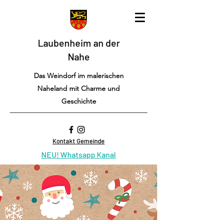
Laubenheim an der
Nahe
Das Weindorf im malerischen
Naheland mit Charme und
Geschichte
Kontakt Gemeinde
NEU! Whatsapp Kanal